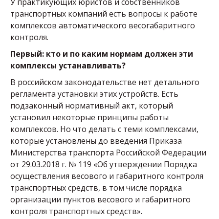
У практикующих юристов и собственников
транспортных компаний есть вопросы к работе
комплексов автоматического весогабаритного
контроля.
Первый: кто и по каким нормам должен эти
комплексы устанавливать?
В российском законодательстве нет детального
регламента установки этих устройств. Есть
подзаконный нормативный акт, который
установил некоторые принципы работы
комплексов. Но что делать с теми комплексами,
которые установлены до введения Приказа
Министерства транспорта Российской Федерации
от 29.03.2018 г. № 119 «Об утверждении Порядка
осуществления весового и габаритного контроля
транспортных средств, в том числе порядка
организации пунктов весового и габаритного
контроля транспортных средств».