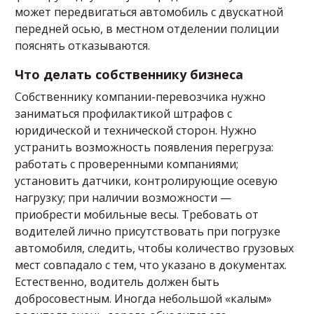
может передвигаться автомобиль с двускатной
передней осью, в местном отделении полиции
пояснять отказываются.
Что делать собственнику бизнеса
Собственнику компании-перевозчика нужно
заниматься профилактикой штрафов с
юридической и технической сторон. Нужно
устранить возможность появления перегруза:
работать с проверенными компаниями;
установить датчики, контролирующие осевую
нагрузку; при наличии возможности —
приобрести мобильные весы. Требовать от
водителей лично присутствовать при погрузке
автомобиля, следить, чтобы количество грузовых
мест совпадало с тем, что указано в документах.
Естественно, водитель должен быть
добросовестным. Иногда небольшой «калым»