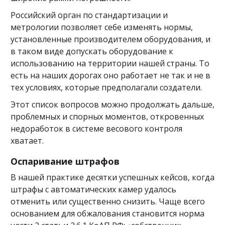
Российский орган по стандартизации и
метрологии позволяет себе изменять нормы,
установленные производителем оборудования, и
в таком виде допускать оборудование к
использованию на территории нашей страны. То
есть на наших дорогах оно работает не так и не в
тех условиях, которые предполагали создатели.
Этот список вопросов можно продолжать дальше,
проблемных и спорных моментов, откровенных
недоработок в системе весового контроля
хватает.
Оспаривание штрафов
В нашей практике десятки успешных кейсов, когда
штрафы с автоматических камер удалось
отменить или существенно снизить. Чаще всего
основанием для обжалования становится норма