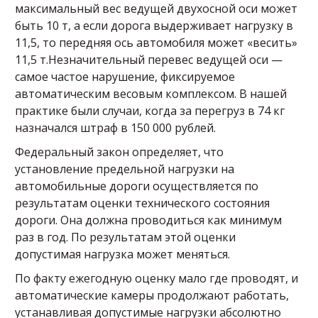
максимальный вес ведущей двухосной оси может
быть 10 т, а если дорога выдерживает нагрузку в
11,5, то передняя ось автомобиля может «весить»
11,5 т.Незначительный перевес ведущей оси —
самое частое нарушение, фиксируемое
автоматическим весовым комплексом. В нашей
практике были случаи, когда за перегруз в 74 кг
назначался штраф в 150 000 рублей.
Федеральный закон определяет, что
установление предельной нагрузки на
автомобильные дороги осуществляется по
результатам оценки технического состояния
дороги. Она должна проводиться как минимум
раз в год. По результатам этой оценки
допустимая нагрузка может меняться.
По факту ежегодную оценку мало где проводят, и
автоматические камеры продолжают работать,
устанавливая допустимые нагрузки абсолютно