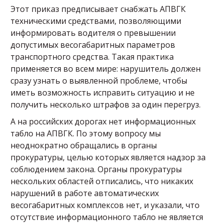
Этот приказ предписывает снабжать АПВГК
техническими средствами, позволяющими
информировать водителя о превышении
допустимых весогабаритных параметров
транспортного средства. Такая практика
применяется во всем мире: нарушитель должен
сразу узнать о выявленной проблеме, чтобы
иметь возможность исправить ситуацию и не
получить несколько штрафов за один перегруз.
А на российских дорогах нет информационных
табло на АПВГК. По этому вопросу мы
неоднократно обращались в органы
прокуратуры, целью которых является надзор за
соблюдением закона. Органы прокуратуры
нескольких областей отписались, что никаких
нарушений в работе автоматических
весогабаритных комплексов нет, и указали, что
отсутствие информационного табло не является