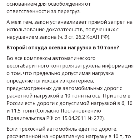
основанием для освобождения от
ответственности за перегруз.
А меж тем, закон устанавливает прямой запрет на
использование доказательств, полученных с
нарушением закона (ч. 3 ст. 26.2 КоАП РФ).
Второй: откуда осевая нагрузка в 10 тонн?
Во все комплексы автоматического
весогабаритного контроля загружена информация
о том, что предельно допустимая нагрузка
определяется исходя из критериев,
предусмотренных для автомобильных дорог с
расчетной нагрузкой в 10 тонн на ось. При этом в
России есть дороги с допустимой нагрузкой в 6, 10
и 11,5 тонн (Согласно Постановлению
Правительства РФ от 15.04.2011 № 272).
Если трехосный автомобиль едет по дороге,
рассчитанной на нормативную нагрузку в 10 т, то