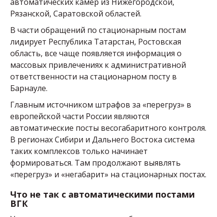
автоматических камер из Нижегородской,
Рязанской, Саратовской областей.
В части обращений по стационарным постам
лидирует Республика Татарстан, Ростовская
область, все чаще появляется информация о
массовых привлечениях к административной
ответственности на стационарном посту в
Барнауле.
Главным источником штрафов за «перегруз» в
европейской части России являются
автоматические посты весогабаритного контроля.
В регионах Сибири и Дальнего Востока система
таких комплексов только начинает
формироваться. Там продолжают выявлять
«перегруз» и «негабарит» на стационарных постах.
Что не так с автоматическими постами
ВГК