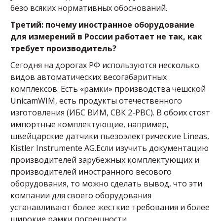
безо всяких нормативных обоснований.
Третий: почему иностранное оборудование
для измерений в России работает не так, как
требует производитель?
Сегодня на дорогах РФ используются несколько
видов автоматических весогабаритных
комплексов. Есть «рамки» производства чешской
UnicamWIM, есть продукты отечественного
изготовления (ИБС ВИМ, СВК 2-РВС). В обоих стоят
импортные комплектующие, например,
швейцарские датчики пьезоэлектрические Lineas,
Kistler Instrumente AG.Если изучить документацию
производителей зарубежных комплектующих и
производителей иностранного весового
оборудования, то можно сделать вывод, что эти
компании для своего оборудования
устанавливают более жесткие требования и более
широкие рамки погрешности.