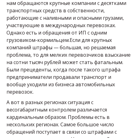
нам обращаются крупные компании с десятками
транспортных средств в собственности,
работающие с наливными и опасными грузами,
участвующие в международных перевозках.
Однако есть и обращения от ИП с одним
грузовиком-кормильцем.Если для крупных
компаний штрафы — большая, но решаемая
проблема, то для мелких перевозчиков взыскание
на сотни тысяч рублей может стать фатальным.
Были прецеденты, когда после такого штрафа
предприниматели продавали транспорт и
вообще уходили из бизнеса автомобильных
перевозок.
А вот в разных регионах ситуация с
весогабаритным контролем различается
кардинальным образом. Проблемы есть в
нескольких регионах. Самое большое число
обращений поступает в связи со штрафами с